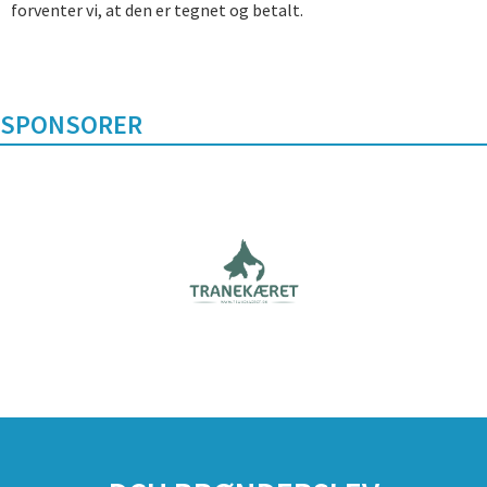
forventer vi, at den er tegnet og betalt.
SPONSORER